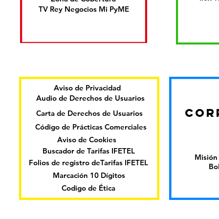
TV Rey Negocios Mi PyME
Aviso de Privacidad
Audio de Derechos de Usuarios
COR
Carta de Derechos de Usuarios
Código de Prácticas Comerciales
Aviso de Cookies
Buscador de Tarifas IFETEL
Misión 
Folios de registro deTarifas IFETEL
Bo
Marcación 10 Dígitos
Codigo de Ética