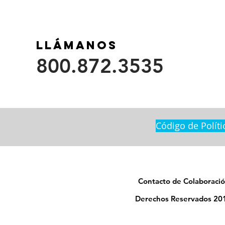
Llámanos
800.872.3535
Código de Políti
Contacto de Colaboració
Derechos Reservados 201