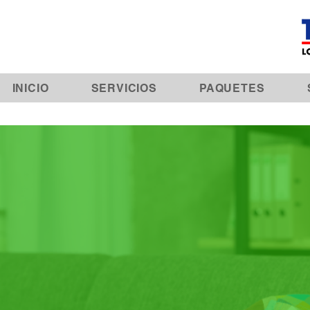
INICIO
SERVICIOS
PAQUETES