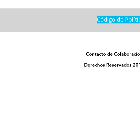
Código de Políti
Contacto de Colaboració
Derechos Reservados 201