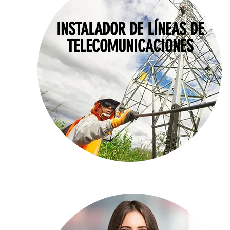
INSTALADOR DE LÍNEAS DE
TELECOMUNICACIONES