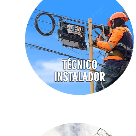
TÉCNICO
INSTALADOR