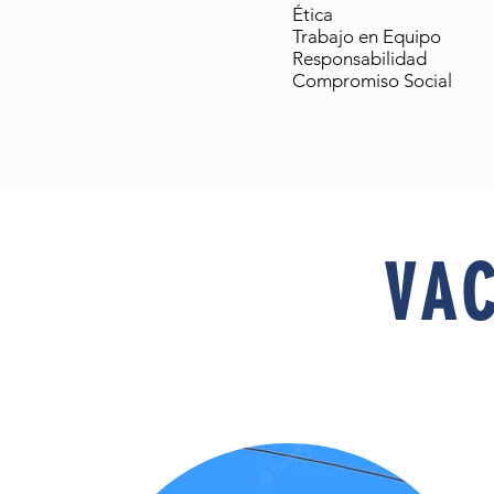
Ética
Trabajo en Equipo
Responsabilidad
Compromiso Social
VA