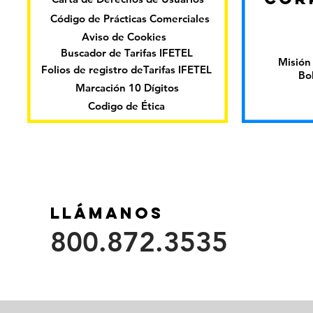
Código de Prácticas Comerciales
Aviso de Cookies
Buscador de Tarifas IFETEL
Misión 
Folios de registro deTarifas IFETEL
Bo
Marcación 10 Dígitos
Codigo de Ética
Llámanos
800.872.3535