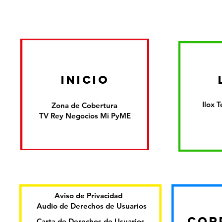
inicio
Ilox 
Zona de Cobertura
TV Rey Negocios Mi PyME
Aviso de Privacidad
Audio de Derechos de Usuarios
COR
Carta de Derechos de Usuarios