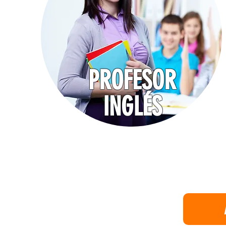
PROFESOR
INGLÉS