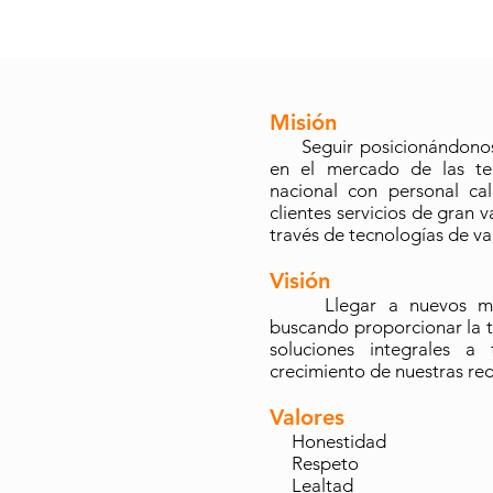
Misión
Seguir posicionándonos 
en el mercado de las tel
nacional con personal cal
clientes servicios de gran v
través de tecnologías de v
Visión
Llegar a nuevos merc
buscando proporcionar la 
soluciones integrales a
crecimiento de nuestras re
Valores
Honestidad
Respeto
Lealtad