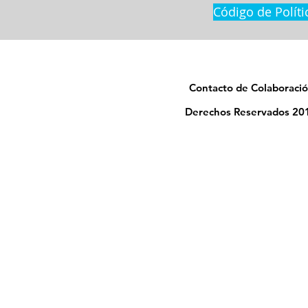
Código de Políti
Contacto de Colaboració
Derechos Reservados 201