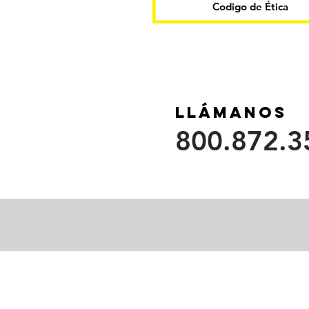
Codigo de Ética
Llámanos
800.872.3