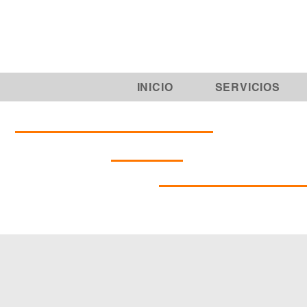
INICIO
SERVICIOS