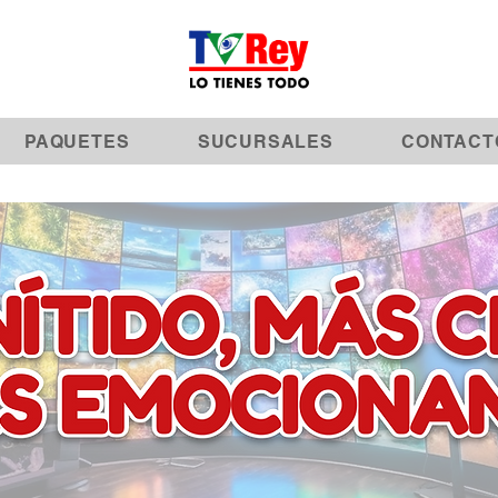
PAQUETES
SUCURSALES
CONTACT