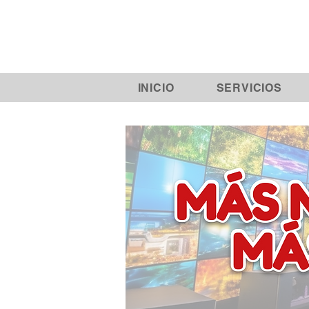
INICIO
SERVICIOS