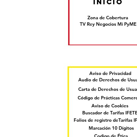
inicio
Zona de Cobertura
TV Rey Negocios Mi PyME
Aviso de Privacidad
Audio de Derechos de Usua
Carta de Derechos de Usua
Código de Prácticas Comerc
Aviso de Cookies
Buscador de Tarifas IFET
Folios de registro deTarifas 
Marcación 10 Dígitos
Codigo de Ética