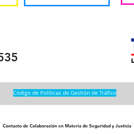
535
Código de Políticas de Gestión de Tráfico
Contacto de Colaboración en Materia de Seguridad y Justicia