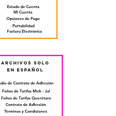
Estado de Cuenta
Mi Cuenta
Opciones de Pago
Portabilidad
Factura Electrónica
Archivos solo
en español
dio de Contrato de Adhesión
Folios de Tarifas Mich - Jal
Folios de Tarifas Querétaro
Contrato de Adhesión
Términos y Condiciones