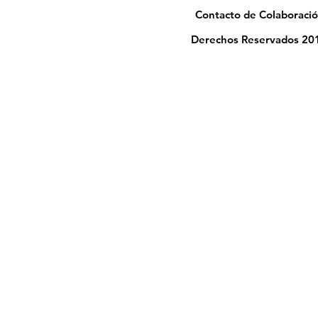
Contacto de Colaboració
Derechos Reservados 201