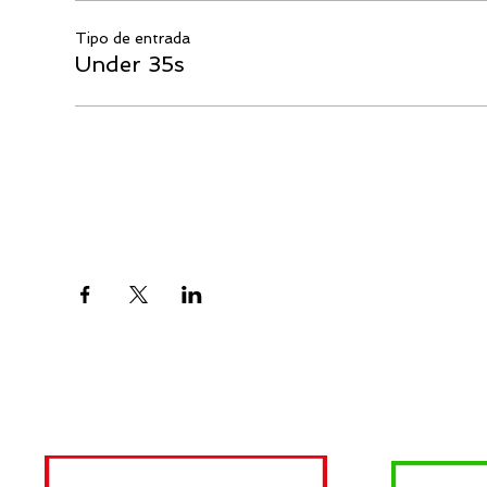
Tipo de entrada
Under 35s
Compartir este evento