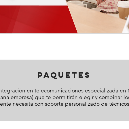
paquetes
integración en telecomunicaciones especializada en
na empresa) que te permitirán elegir y combinar los
ente necesita con soporte personalizado de técnicos