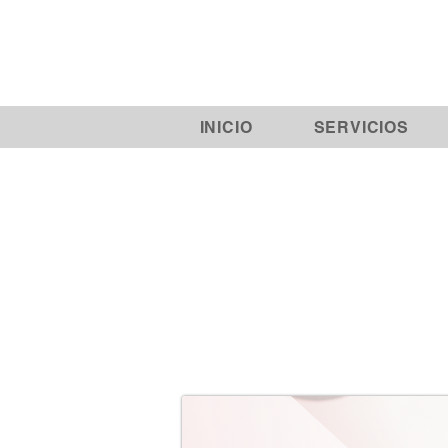
INICIO
SERVICIOS