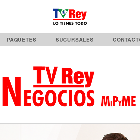
PAQUETES
SUCURSALES
CONTACT