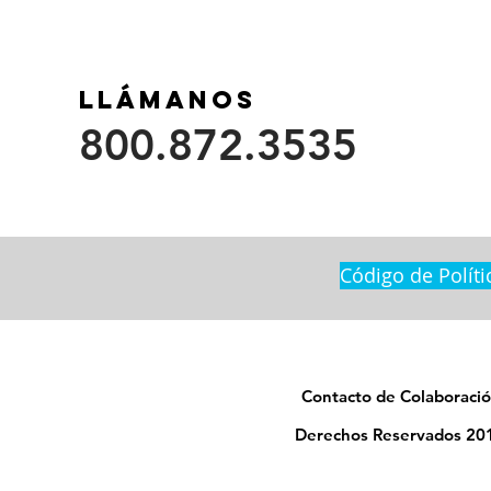
Llámanos
800.872.3535
Código de Políti
Contacto de Colaboració
Derechos Reservados 201