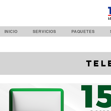
INICIO
SERVICIOS
PAQUETES
TEL