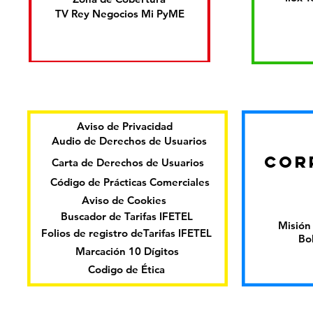
TV Rey Negocios Mi PyME
Aviso de Privacidad
Audio de Derechos de Usuarios
COR
Carta de Derechos de Usuarios
Código de Prácticas Comerciales
Aviso de Cookies
Buscador de Tarifas IFETEL
Misión 
Folios de registro deTarifas IFETEL
Bo
Marcación 10 Dígitos
Codigo de Ética