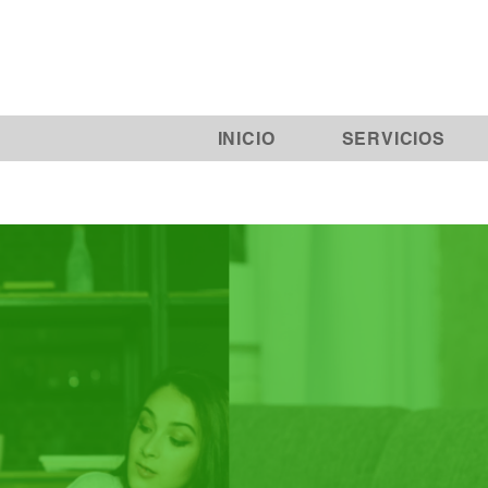
INICIO
SERVICIOS