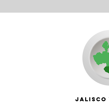
JAlisco