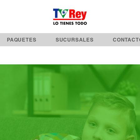
PAQUETES
SUCURSALES
CONTACT